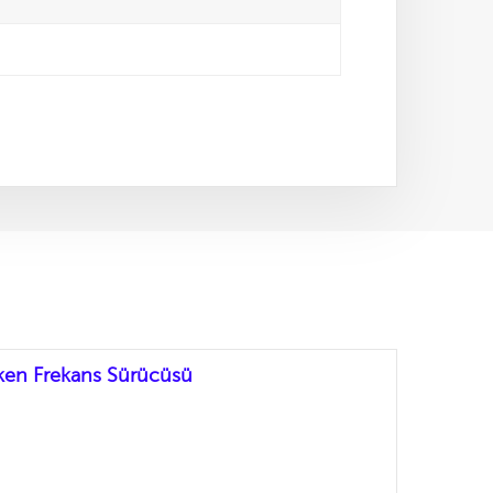
ken Frekans Sürücüsü