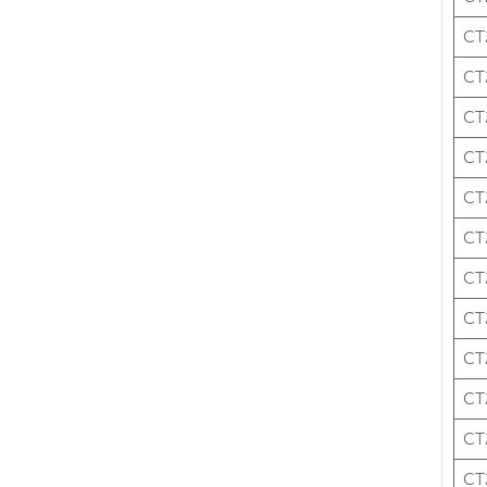
CT
CT
CT
CT
CT
CT
CT
CT
CT
CT
CT
CT