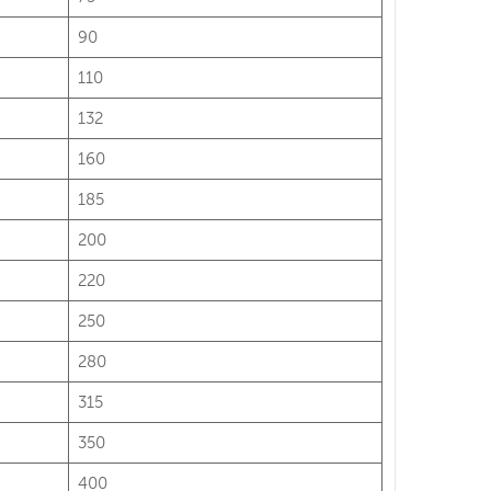
90
110
132
160
185
200
220
250
280
315
350
400