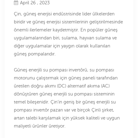
April 26 , 2023
Çin, güneş enerjisi endüstrisinde lider ülkelerden
biridir ve güneş enerjisi sistemlerinin geliştirilmesinde
önemli ilerlemeler kaydetmiştir. En popüler güneş
uygulamalarından biri, sulama, hayvan sulama ve
diğer uygulamalar için yaygın olarak kullanılan
güneş pompalarıdır.
Güneş enerjili su pompası invertörü, su pompası
motorunu çalıştırmak için güneş paneli tarafından
üretilen doğru akımı (DC) alternatif akıma (AC)
dönüştüren güneş enerjili su pompası sisteminin
temel bileşenidir. Çin'in geniş bir güneş enerjili su
pompası invertör pazarı var ve birçok Çinli şirket,
artan talebi karşılamak için yüksek kaliteli ve uygun
maliyetli ürünler üretiyor.